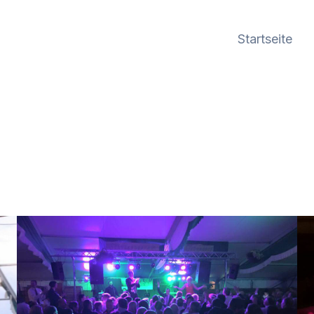
Startseite