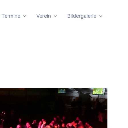
Termine
Verein
Bildergalerie