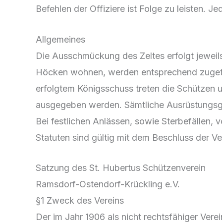
Befehlen der Offiziere ist Folge zu leisten. J
Allgemeines
Die Ausschmückung des Zeltes erfolgt jeweils
Höcken wohnen, werden entsprechend zugeteil
erfolgtem Königsschuss treten die Schützen 
ausgegeben werden. Sämtliche Ausrüstungsg
Bei festlichen Anlässen, sowie Sterbefällen,
Statuten sind gültig mit dem Beschluss der 
Satzung des St. Hubertus Schützenverein
Ramsdorf-Ostendorf-Krückling e.V.
§1 Zweck des Vereins
Der im Jahr 1906 als nicht rechtsfähiger Ver