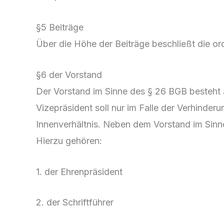
§5 Beiträge
Über die Höhe der Beiträge beschließt die ord
§6 der Vorstand
Der Vorstand im Sinne des § 26 BGB besteht a
Vizepräsident soll nur im Falle der Verhinde
Innenverhältnis. Neben dem Vorstand im Sinne
Hierzu gehören:
1. der Ehrenpräsident
2. der Schriftführer