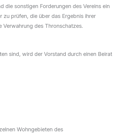
nd die sonstigen Forderungen des Vereins ein
zu prüfen, die über das Ergebnis ihrer
ere Verwahrung des Thronschatzes.
n sind, wird der Vorstand durch einen Beirat
inzelnen Wohngebieten des