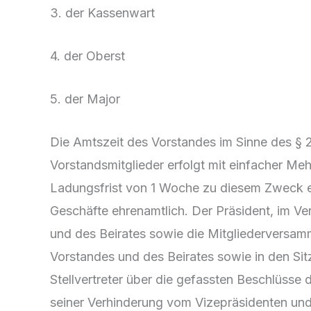
3. der Kassenwart
4. der Oberst
5. der Major
Die Amtszeit des Vorstandes im Sinne des § 2
Vorstandsmitglieder erfolgt mit einfacher Meh
Ladungsfrist von 1 Woche zu diesem Zweck ei
Geschäfte ehrenamtlich. Der Präsident, im Ver
und des Beirates sowie die Mitgliederversamm
Vorstandes und des Beirates sowie in den Sit
Stellvertreter über die gefassten Beschlüsse 
seiner Verhinderung vom Vizepräsidenten und