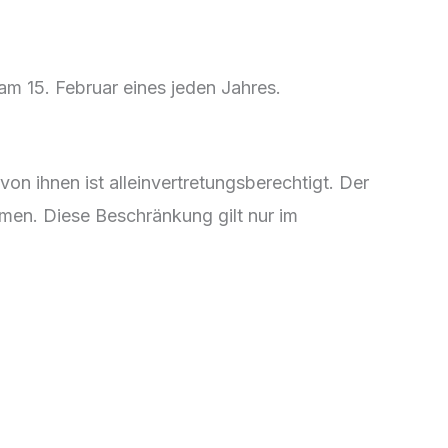
 am 15. Februar eines jeden Jahres.
n ihnen ist alleinvertretungsberechtigt. Der
hmen. Diese Beschränkung gilt nur im