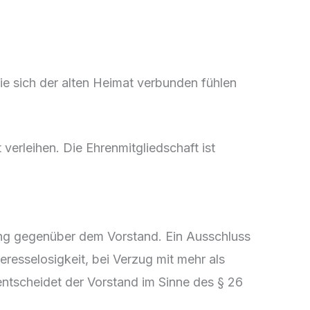
ie sich der alten Heimat verbunden fühlen
erleihen. Die Ehrenmitgliedschaft ist
ärung gegenüber dem Vorstand. Ein Ausschluss
eresselosigkeit, bei Verzug mit mehr als
ntscheidet der Vorstand im Sinne des § 26