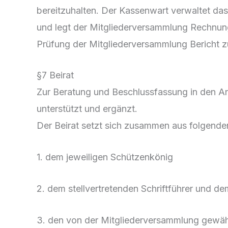
bereitzuhalten. Der Kassenwart verwaltet das
und legt der Mitgliederversammlung Rechnung
Prüfung der Mitgliederversammlung Bericht z
§7 Beirat
Zur Beratung und Beschlussfassung in den An
unterstützt und ergänzt.
Der Beirat setzt sich zusammen aus folgende
1. dem jeweiligen Schützenkönig
2. dem stellvertretenden Schriftführer und d
3. den von der Mitgliederversammlung gewähl