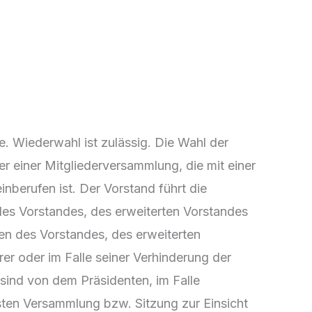
. Wiederwahl ist zulässig. Die Wahl der
er einer Mitgliederversammlung, die mit einer
berufen ist. Der Vorstand führt die
 des Vorstandes, des erweiterten Vorstandes
en des Vorstandes, des erweiterten
er oder im Falle seiner Verhinderung der
 sind von dem Präsidenten, im Falle
sten Versammlung bzw. Sitzung zur Einsicht