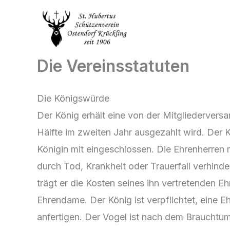
Zum
Inhalt
springen
Die Vereinsstatuten
Die Königswürde
Der König erhält eine von der Mitgliederversa
Hälfte im zweiten Jahr ausgezahlt wird. Der 
Königin mit eingeschlossen. Die Ehrenherren 
durch Tod, Krankheit oder Trauerfall verhinder
trägt er die Kosten seines ihn vertretenden Eh
Ehrendame. Der König ist verpflichtet, eine Eh
anfertigen. Der Vogel ist nach dem Brauchtum 