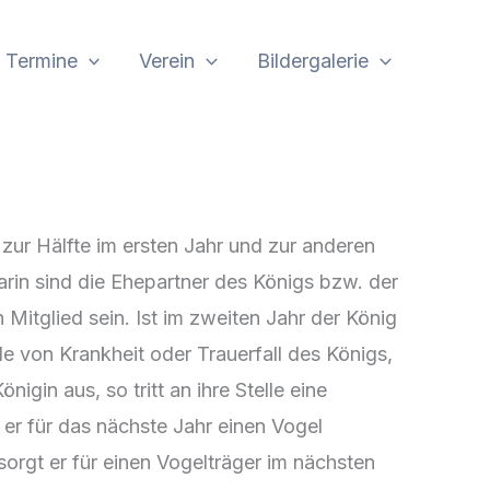
Termine
Verein
Bildergalerie
 zur Hälfte im ersten Jahr und zur anderen
arin sind die Ehepartner des Königs bzw. der
Mitglied sein. Ist im zweiten Jahr der König
lle von Krankheit oder Trauerfall des Königs,
igin aus, so tritt an ihre Stelle eine
t er für das nächste Jahr einen Vogel
sorgt er für einen Vogelträger im nächsten