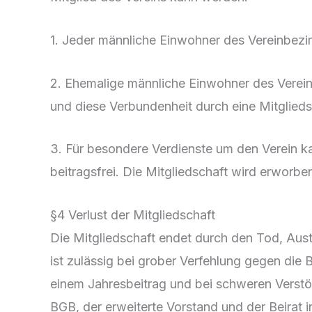
1. Jeder männliche Einwohner des Vereinbezirk
2. Ehemalige männliche Einwohner des Vereinb
und diese Verbundenheit durch eine Mitglieds
3. Für besondere Verdienste um den Verein ka
beitragsfrei. Die Mitgliedschaft wird erworb
§4 Verlust der Mitgliedschaft
Die Mitgliedschaft endet durch den Tod, Aust
ist zulässig bei grober Verfehlung gegen die 
einem Jahresbeitrag und bei schweren Verstö
BGB, der erweiterte Vorstand und der Beirat 