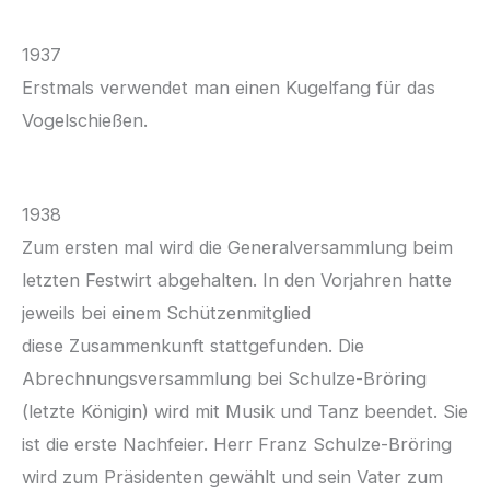
1937
Erstmals verwendet man einen Kugelfang für das
Vogelschießen.
1938
Zum ersten mal wird die Generalversammlung beim
letzten Festwirt abgehalten. In den Vorjahren hatte
jeweils bei einem Schützenmitglied
diese Zusammenkunft stattgefunden. Die
Abrechnungsversammlung bei Schulze-Bröring
(letzte Königin) wird mit Musik und Tanz beendet. Sie
ist die erste Nachfeier. Herr Franz Schulze-Bröring
wird zum Präsidenten gewählt und sein Vater zum