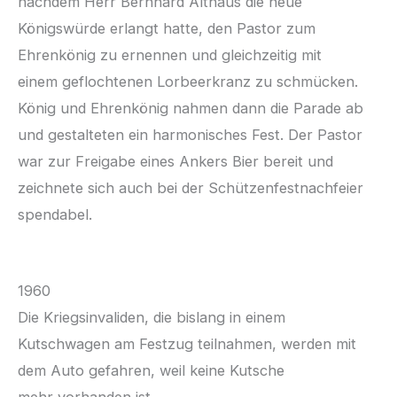
nachdem Herr Bernhard Althaus die neue
Königswürde erlangt hatte, den Pastor zum
Ehrenkönig zu ernennen und gleichzeitig mit
einem geflochtenen Lorbeerkranz zu schmücken.
König und Ehrenkönig nahmen dann die Parade ab
und gestalteten ein harmonisches Fest. Der Pastor
war zur Freigabe eines Ankers Bier bereit und
zeichnete sich auch bei der Schützenfestnachfeier
spendabel.
1960
Die Kriegsinvaliden, die bislang in einem
Kutschwagen am Festzug teilnahmen, werden mit
dem Auto gefahren, weil keine Kutsche