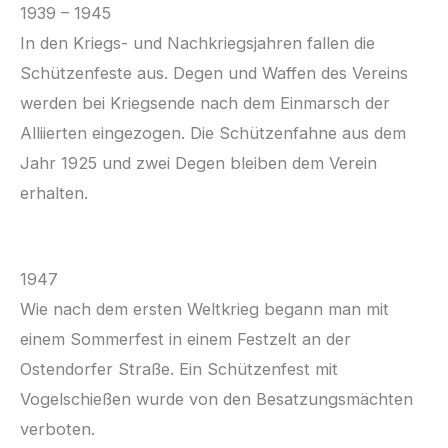
1939 – 1945
In den Kriegs- und Nachkriegsjahren fallen die
Schützenfeste aus. Degen und Waffen des Vereins
werden bei Kriegsende nach dem Einmarsch der
Alliierten eingezogen. Die Schützenfahne aus dem
Jahr 1925 und zwei Degen bleiben dem Verein
erhalten.
1947
Wie nach dem ersten Weltkrieg begann man mit
einem Sommerfest in einem Festzelt an der
Ostendorfer Straße. Ein Schützenfest mit
Vogelschießen wurde von den Besatzungsmächten
verboten.