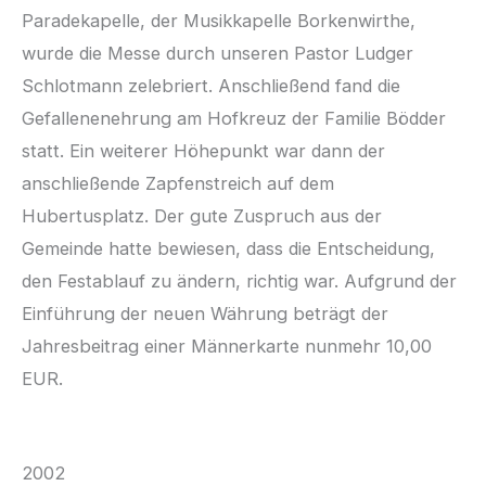
Paradekapelle, der Musikkapelle Borkenwirthe,
wurde die Messe durch unseren Pastor Ludger
Schlotmann zelebriert. Anschließend fand die
Gefallenenehrung am Hofkreuz der Familie Bödder
statt. Ein weiterer Höhepunkt war dann der
anschließende Zapfenstreich auf dem
Hubertusplatz. Der gute Zuspruch aus der
Gemeinde hatte bewiesen, dass die Entscheidung,
den Festablauf zu ändern, richtig war. Aufgrund der
Einführung der neuen Währung beträgt der
Jahresbeitrag einer Männerkarte nunmehr 10,00
EUR.
2002