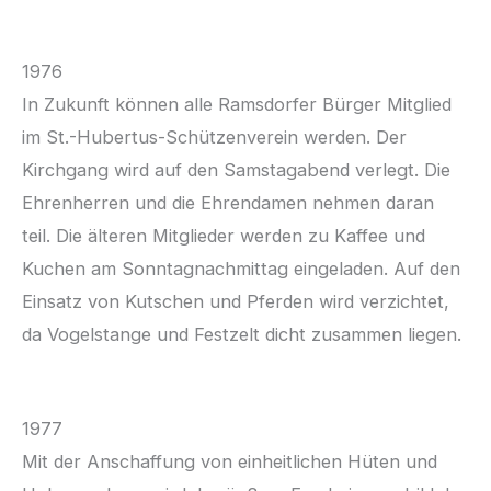
1976
In Zukunft können alle Ramsdorfer Bürger Mitglied
im St.-Hubertus-Schützenverein werden. Der
Kirchgang wird auf den Samstagabend verlegt. Die
Ehrenherren und die Ehrendamen nehmen daran
teil. Die älteren Mitglieder werden zu Kaffee und
Kuchen am Sonntagnachmittag eingeladen. Auf den
Einsatz von Kutschen und Pferden wird verzichtet,
da Vogelstange und Festzelt dicht zusammen liegen.
1977
Mit der Anschaffung von einheitlichen Hüten und