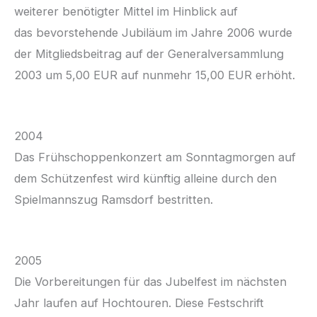
weiterer benötigter Mittel im Hinblick auf
das bevorstehende Jubiläum im Jahre 2006 wurde
der Mitgliedsbeitrag auf der Generalversammlung
2003 um 5,00 EUR auf nunmehr 15,00 EUR erhöht.
2004
Das Frühschoppenkonzert am Sonntagmorgen auf
dem Schützenfest wird künftig alleine durch den
Spielmannszug Ramsdorf bestritten.
2005
Die Vorbereitungen für das Jubelfest im nächsten
Jahr laufen auf Hochtouren. Diese Festschrift