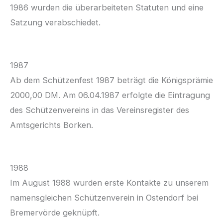
1986 wurden die überarbeiteten Statuten und eine
Satzung verabschiedet.
1987
Ab dem Schützenfest 1987 beträgt die Königsprämie
2000,00 DM. Am 06.04.1987 erfolgte die Eintragung
des Schützenvereins in das Vereinsregister des
Amtsgerichts Borken.
1988
Im August 1988 wurden erste Kontakte zu unserem
namensgleichen Schützenverein in Ostendorf bei
Bremervörde geknüpft.