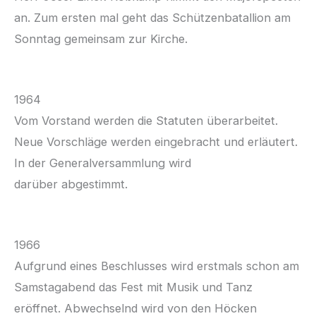
an. Zum ersten mal geht das Schützenbatallion am
Sonntag gemeinsam zur Kirche.
1964
Vom Vorstand werden die Statuten überarbeitet.
Neue Vorschläge werden eingebracht und erläutert.
In der Generalversammlung wird
darüber abgestimmt.
1966
Aufgrund eines Beschlusses wird erstmals schon am
Samstagabend das Fest mit Musik und Tanz
eröffnet. Abwechselnd wird von den Höcken