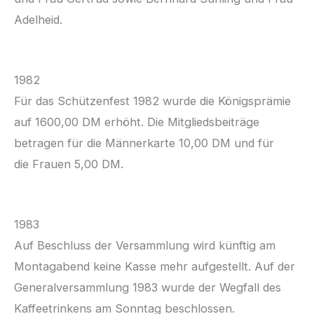
Adelheid.
1982
Für das Schützenfest 1982 wurde die Königsprämie
auf 1600,00 DM erhöht. Die Mitgliedsbeiträge
betragen für die Männerkarte 10,00 DM und für
die Frauen 5,00 DM.
1983
Auf Beschluss der Versammlung wird künftig am
Montagabend keine Kasse mehr aufgestellt. Auf der
Generalversammlung 1983 wurde der Wegfall des
Kaffeetrinkens am Sonntag beschlossen.