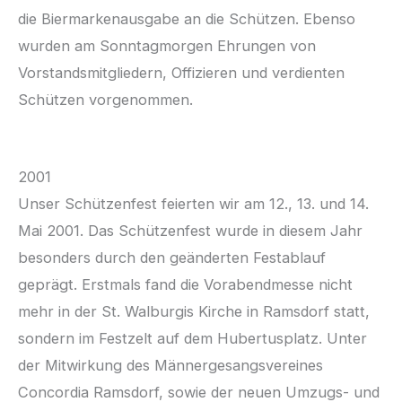
die Biermarkenausgabe an die Schützen. Ebenso
wurden am Sonntagmorgen Ehrungen von
Vorstandsmitgliedern, Offizieren und verdienten
Schützen vorgenommen.
2001
Unser Schützenfest feierten wir am 12., 13. und 14.
Mai 2001. Das Schützenfest wurde in diesem Jahr
besonders durch den geänderten Festablauf
geprägt. Erstmals fand die Vorabendmesse nicht
mehr in der St. Walburgis Kirche in Ramsdorf statt,
sondern im Festzelt auf dem Hubertusplatz. Unter
der Mitwirkung des Männergesangsvereines
Concordia Ramsdorf, sowie der neuen Umzugs- und