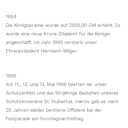
1994
Die Königsprämie wurde auf 2500,00 DM erhöht. Es
wurde eine neue Krone (Diadem) für die Königin
angeschafft. Im Jahr 1995 verstarb unser
Ehrenpräsident Hermann Wilger.
1996
Am 11., 12. und 13. Mai 1996 feierten wir unser
Schützenfest und das 90-jährige Bestehen unseres
Schützenvereins St. Hubertus. Hierzu gab es nach
20 Jahren wieder berittene Offiziere bei der
Festparade am Sonntagnachmittag.