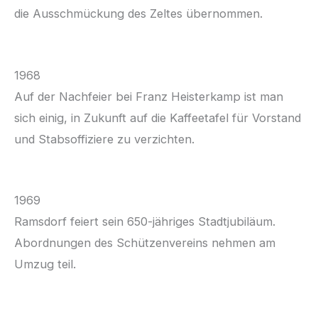
die Ausschmückung des Zeltes übernommen.
1968
Auf der Nachfeier bei Franz Heisterkamp ist man
sich einig, in Zukunft auf die Kaffeetafel für Vorstand
und Stabsoffiziere zu verzichten.
1969
Ramsdorf feiert sein 650-jähriges Stadtjubiläum.
Abordnungen des Schützenvereins nehmen am
Umzug teil.