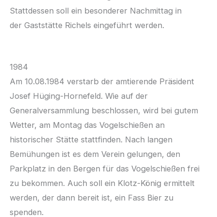
Stattdessen soll ein besonderer Nachmittag in
der Gaststätte Richels eingeführt werden.
1984
Am 10.08.1984 verstarb der amtierende Präsident
Josef Hüging-Hornefeld. Wie auf der
Generalversammlung beschlossen, wird bei gutem
Wetter, am Montag das Vogelschießen an
historischer Stätte stattfinden. Nach langen
Bemühungen ist es dem Verein gelungen, den
Parkplatz in den Bergen für das Vogelschießen frei
zu bekommen. Auch soll ein Klotz-König ermittelt
werden, der dann bereit ist, ein Fass Bier zu
spenden.