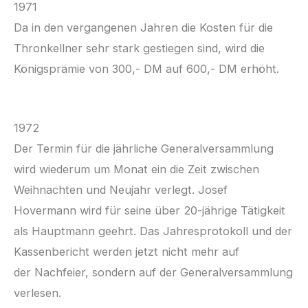
1971
Da in den vergangenen Jahren die Kosten für die
Thronkellner sehr stark gestiegen sind, wird die
Königsprämie von 300,- DM auf 600,- DM erhöht.
1972
Der Termin für die jährliche Generalversammlung
wird wiederum um Monat ein die Zeit zwischen
Weihnachten und Neujahr verlegt. Josef
Hovermann wird für seine über 20-jährige Tätigkeit
als Hauptmann geehrt. Das Jahresprotokoll und der
Kassenbericht werden jetzt nicht mehr auf
der Nachfeier, sondern auf der Generalversammlung
verlesen.