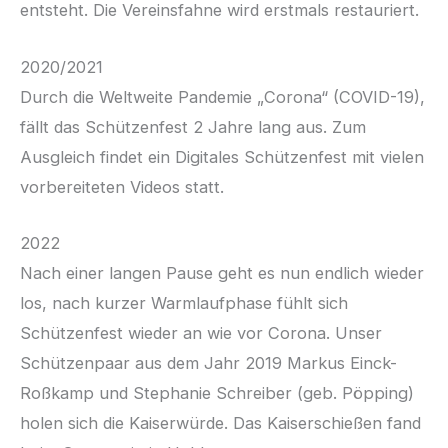
entsteht. Die Vereinsfahne wird erstmals restauriert.
2020/2021
Durch die Weltweite Pandemie „Corona“ (COVID-19),
fällt das Schützenfest 2 Jahre lang aus. Zum
Ausgleich findet ein Digitales Schützenfest mit vielen
vorbereiteten Videos statt.
2022
Nach einer langen Pause geht es nun endlich wieder
los, nach kurzer Warmlaufphase fühlt sich
Schützenfest wieder an wie vor Corona. Unser
Schützenpaar aus dem Jahr 2019 Markus Einck-
Roßkamp und Stephanie Schreiber (geb. Pöpping)
holen sich die Kaiserwürde. Das Kaiserschießen fand