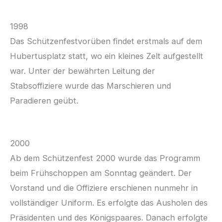
1998
Das Schützenfestvorüben findet erstmals auf dem
Hubertusplatz statt, wo ein kleines Zelt aufgestellt
war. Unter der bewährten Leitung der
Stabsoffiziere wurde das Marschieren und
Paradieren geübt.
2000
Ab dem Schützenfest 2000 wurde das Programm
beim Frühschoppen am Sonntag geändert. Der
Vorstand und die Offiziere erschienen nunmehr in
vollständiger Uniform. Es erfolgte das Ausholen des
Präsidenten und des Königspaares. Danach erfolgte