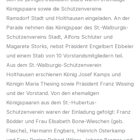
Königspaare sowie die Schützenvereine
Ramsdorf Stadt und Holthausen eingeladen. An der
Parade nehmen das Königspaar des St.-Walburgis-
Schützenvereins Stadt, Alfons Schlüter und
Magarete Storks, nebst Präsident Engelbert Ebbeler
und einem Stab von 10 Vorstandsmitgliedern teil.
Aus dem St.-Walburgis-Schützenverein
Holthausen erschienen König Josef Kamps und
Königin Maria Thesing sowie Präsident Franz Wissing
und der Vorstand. Von den ehemaligen
Königspaaren aus dem St.-Hubertus-
Schützenverein waren der Einladung gefolgt: Franz
Bödder und Frau Elisabeth Bone-Wieschen (geb.
Flasche), Hermann Engbers, Heinrich Osterkamp