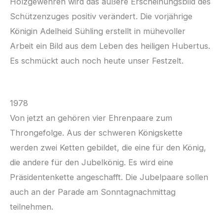
Holzgewehren wird das äußere Erscheinungsbild des
Schützenzuges positiv verändert. Die vorjährige
Königin Adelheid Sühling erstellt in mühevoller
Arbeit ein Bild aus dem Leben des heiligen Hubertus.
Es schmückt auch noch heute unser Festzelt.
1978
Von jetzt an gehören vier Ehrenpaare zum
Throngefolge. Aus der schweren Königskette
werden zwei Ketten gebildet, die eine für den König,
die andere für den Jubelkönig. Es wird eine
Präsidentenkette angeschafft. Die Jubelpaare sollen
auch an der Parade am Sonntagnachmittag
teilnehmen.