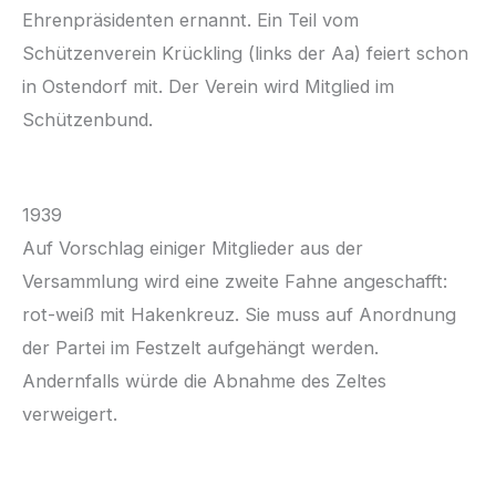
Ehrenpräsidenten ernannt. Ein Teil vom
Schützenverein Krückling (links der Aa) feiert schon
in Ostendorf mit. Der Verein wird Mitglied im
Schützenbund.
1939
Auf Vorschlag einiger Mitglieder aus der
Versammlung wird eine zweite Fahne angeschafft:
rot-weiß mit Hakenkreuz. Sie muss auf Anordnung
der Partei im Festzelt aufgehängt werden.
Andernfalls würde die Abnahme des Zeltes
verweigert.