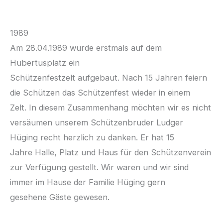
1989
Am 28.04.1989 wurde erstmals auf dem
Hubertusplatz ein
Schützenfestzelt aufgebaut. Nach 15 Jahren feiern
die Schützen das Schützenfest wieder in einem
Zelt. In diesem Zusammenhang möchten wir es nicht
versäumen unserem Schützenbruder Ludger
Hüging recht herzlich zu danken. Er hat 15
Jahre Halle, Platz und Haus für den Schützenverein
zur Verfügung gestellt. Wir waren und wir sind
immer im Hause der Familie Hüging gern
gesehene Gäste gewesen.