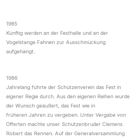
1985
Künftig werden an der Festhalle und an der
Vogelstange Fahnen zur Ausschmückung
aufgehängt.
1986
Jahrelang führte der Schützenverein das Fest in
eigener Regie durch. Aus den eigenen Reihen wurde
der Wunsch geäußert, das Fest wie in
früheren Jahren zu vergeben. Unter Vergabe von
Offerten machte unser Schützenbruder Clemens
Robert das Rennen. Auf der Generalversammlung