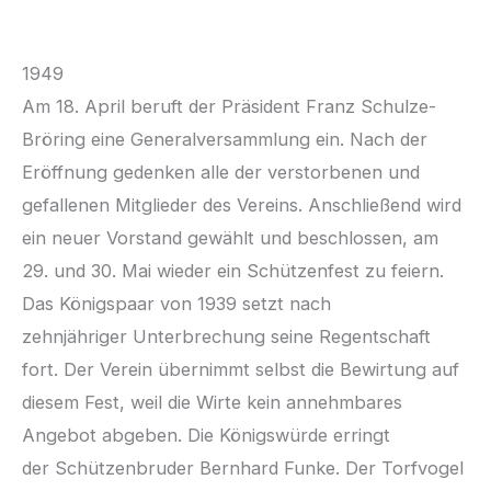
1949
Am 18. April beruft der Präsident Franz Schulze-
Bröring eine Generalversammlung ein. Nach der
Eröffnung gedenken alle der verstorbenen und
gefallenen Mitglieder des Vereins. Anschließend wird
ein neuer Vorstand gewählt und beschlossen, am
29. und 30. Mai wieder ein Schützenfest zu feiern.
Das Königspaar von 1939 setzt nach
zehnjähriger Unterbrechung seine Regentschaft
fort. Der Verein übernimmt selbst die Bewirtung auf
diesem Fest, weil die Wirte kein annehmbares
Angebot abgeben. Die Königswürde erringt
der Schützenbruder Bernhard Funke. Der Torfvogel