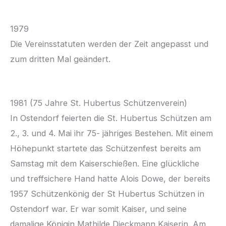
1979
Die Vereinsstatuten werden der Zeit angepasst und
zum dritten Mal geändert.
1981 (75 Jahre St. Hubertus Schützenverein)
In Ostendorf feierten die St. Hubertus Schützen am
2., 3. und 4. Mai ihr 75- jähriges Bestehen. Mit einem
Höhepunkt startete das Schützenfest bereits am
Samstag mit dem Kaiserschießen. Eine glückliche
und treffsichere Hand hatte Alois Dowe, der bereits
1957 Schützenkönig der St Hubertus Schützen in
Ostendorf war. Er war somit Kaiser, und seine
damalige Königin Mathilde Dieckmann Kaiserin. Am