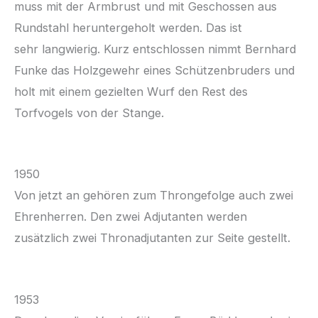
muss mit der Armbrust und mit Geschossen aus
Rundstahl heruntergeholt werden. Das ist
sehr langwierig. Kurz entschlossen nimmt Bernhard
Funke das Holzgewehr eines Schützenbruders und
holt mit einem gezielten Wurf den Rest des
Torfvogels von der Stange.
1950
Von jetzt an gehören zum Throngefolge auch zwei
Ehrenherren. Den zwei Adjutanten werden
zusätzlich zwei Thronadjutanten zur Seite gestellt.
1953