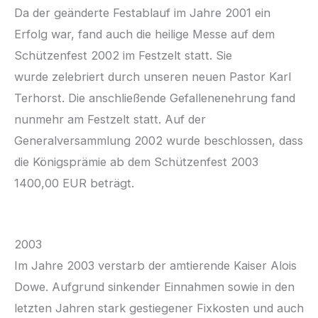
Da der geänderte Festablauf im Jahre 2001 ein
Erfolg war, fand auch die heilige Messe auf dem
Schützenfest 2002 im Festzelt statt. Sie
wurde zelebriert durch unseren neuen Pastor Karl
Terhorst. Die anschließende Gefallenenehrung fand
nunmehr am Festzelt statt. Auf der
Generalversammlung 2002 wurde beschlossen, dass
die Königsprämie ab dem Schützenfest 2003
1400,00 EUR beträgt.
2003
Im Jahre 2003 verstarb der amtierende Kaiser Alois
Dowe. Aufgrund sinkender Einnahmen sowie in den
letzten Jahren stark gestiegener Fixkosten und auch