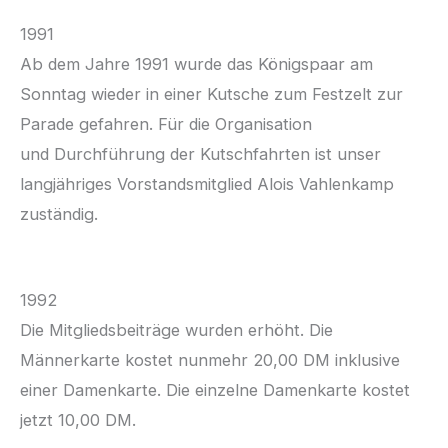
1991
Ab dem Jahre 1991 wurde das Königspaar am
Sonntag wieder in einer Kutsche zum Festzelt zur
Parade gefahren. Für die Organisation
und Durchführung der Kutschfahrten ist unser
langjähriges Vorstandsmitglied Alois Vahlenkamp
zuständig.
1992
Die Mitgliedsbeiträge wurden erhöht. Die
Männerkarte kostet nunmehr 20,00 DM inklusive
einer Damenkarte. Die einzelne Damenkarte kostet
jetzt 10,00 DM.